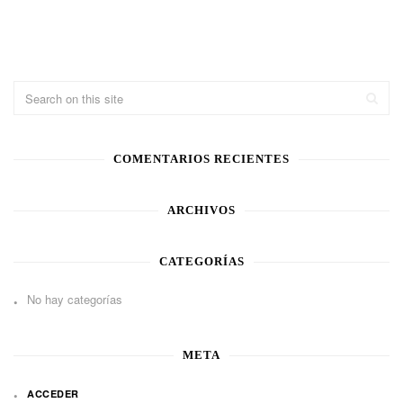
COMENTARIOS RECIENTES
ARCHIVOS
CATEGORÍAS
No hay categorías
META
ACCEDER