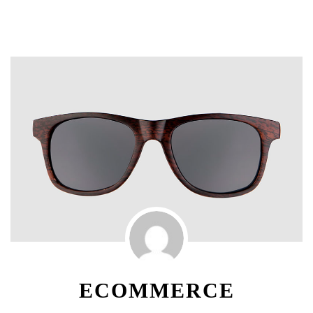
ECOMMERCE