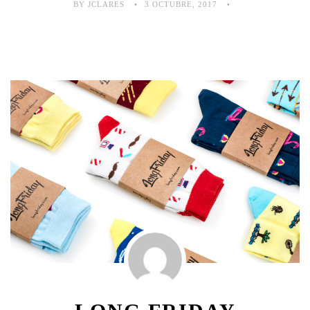
BY JCLARES
3 OCTUBRE, 2017