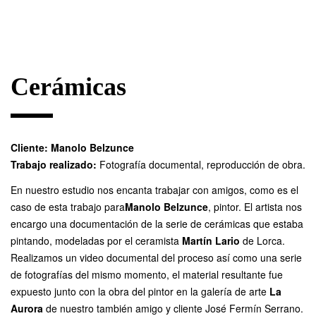
Cerámicas
Cliente:
Manolo Belzunce
Trabajo realizado:
Fotografía documental, reproducción de obra.
En nuestro estudio nos encanta trabajar con amigos, como es el
caso de esta trabajo para
Manolo Belzunce
, pintor. El artista nos
encargo una documentación de la serie de cerámicas que estaba
pintando, modeladas por el ceramista
Martín Lario
de Lorca.
Realizamos un video documental del proceso así como una serie
de fotografías del mismo momento, el material resultante fue
expuesto junto con la obra del pintor en la galería de arte
La
Aurora
de nuestro también amigo y cliente José Fermín Serrano.