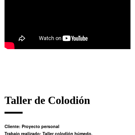
Taller de Colodión
Cliente: Proyecto personal
Trabajo realizado: Taller colodión húmedo.