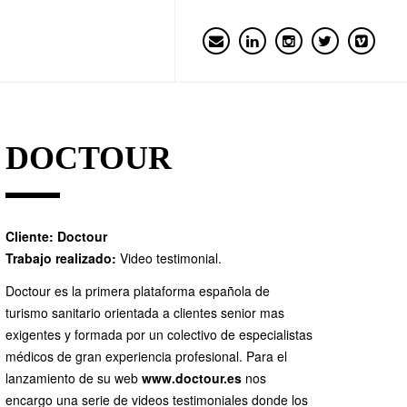
DOCTOUR
Cliente:
Doctour
Trabajo realizado:
Video testimonial.
Doctour es la primera plataforma española de
turismo sanitario orientada a clientes senior mas
exigentes y formada por un colectivo de especialistas
médicos de gran experiencia profesional. Para el
lanzamiento de su web
www.doctour.es
nos
encargo una serie de videos testimoniales donde los