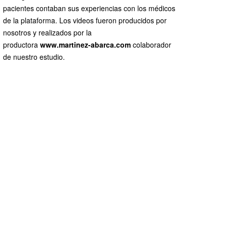
pacientes contaban sus experiencias con los médicos
de la plataforma. Los videos fueron producidos por
nosotros y realizados por la
productora
www.martinez-abarca.com
colaborador
de nuestro estudio.