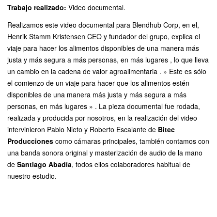
Trabajo realizado:
Video documental.
Realizamos este video documental para Blendhub Corp, en el,
Henrik Stamm Kristensen CEO y fundador del grupo,
explica el
viaje para hacer los alimentos disponibles de una manera más
justa y más segura a más personas, en más lugares , lo que lleva
un cambio en la cadena de valor agroalimentaria . » Este es sólo
el comienzo de un viaje para hacer que los alimentos estén
disponibles de una manera más justa y más segura a más
personas, en más lugares » . La pieza documental fue rodada,
realizada y producida por nosotros, en la realización del video
intervinieron Pablo Nieto y Roberto Escalante de
Bitec
Producciones
como cámaras principales, también contamos con
una banda sonora original y masterización de audio de la mano
de
Santiago Abadía
, todos ellos colaboradores habitual de
nuestro estudio.