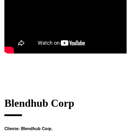
Blendhub Corp
Cliente:
Blendhub Corp.