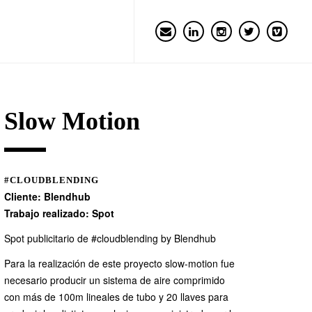
Slow Motion
#CLOUDBLENDING
Cliente:
Blendhub
Trabajo realizado: Spot
Spot publicitario de #cloudblending by Blendhub
Para la realización de este proyecto slow-motion fue
necesario producir un sistema de aire comprimido
con más de 100m lineales de tubo y 20 llaves para