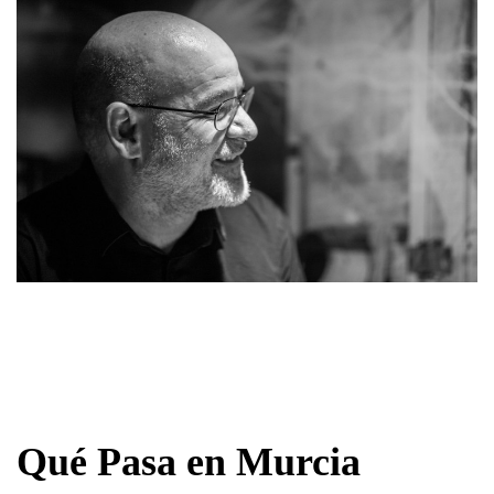
Qué Pasa en Murcia