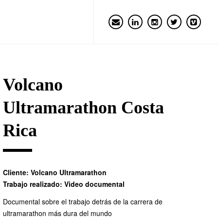
Volcano
Ultramarathon Costa
Rica
Cliente:
Volcano Ultramarathon
Trabajo realizado: Video documental
Documental sobre el trabajo detrás de la carrera de
ultramarathon más dura del mundo