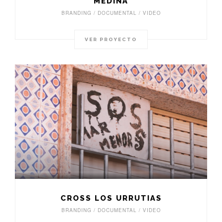
MEDINA
BRANDING / DOCUMENTAL / VIDEO
VER PROYECTO
CROSS LOS URRUTIAS
BRANDING / DOCUMENTAL / VIDEO