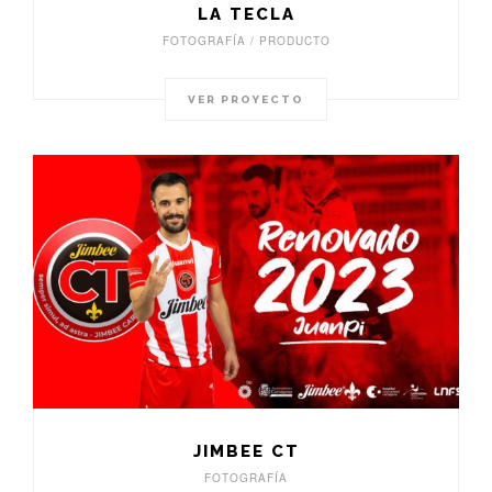
LA TECLA
FOTOGRAFÍA / PRODUCTO
VER PROYECTO
JIMBEE CT
FOTOGRAFÍA