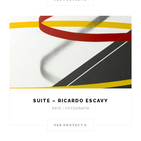
SUITE – RICARDO ESCAVY
ARTE / FOTOGRAFÍA
VER PROYECTO