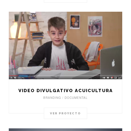
VIDEO DIVULGATIVO ACUICULTURA
BRANDING / DOCUMENTAL
VER PROYECTO