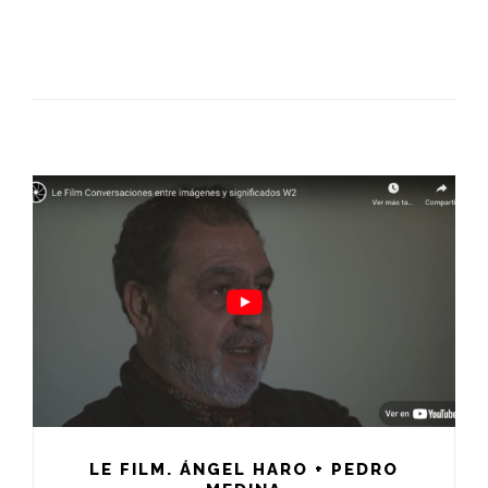
LE FILM. ÁNGEL HARO + PEDRO