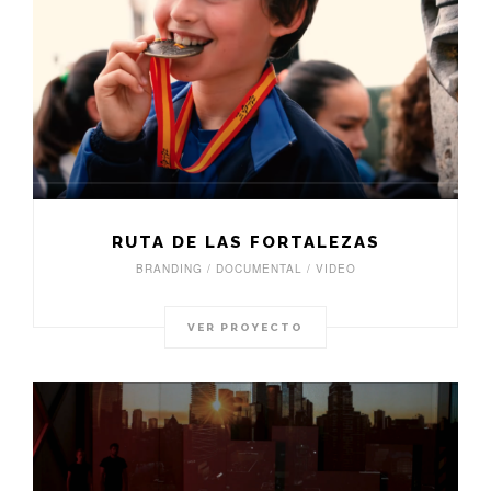
RUTA DE LAS FORTALEZAS
BRANDING / DOCUMENTAL / VIDEO
VER PROYECTO