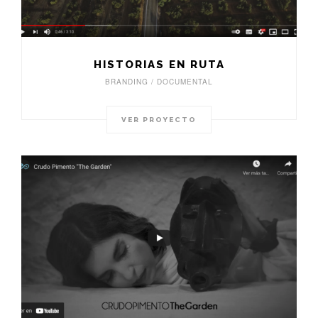
HISTORIAS EN RUTA
BRANDING / DOCUMENTAL
VER PROYECTO