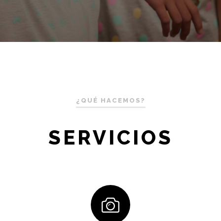
¿QUÉ HACEMOS?
SERVICIOS