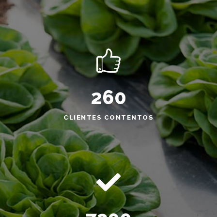
260
CLIENTES CONTENTOS