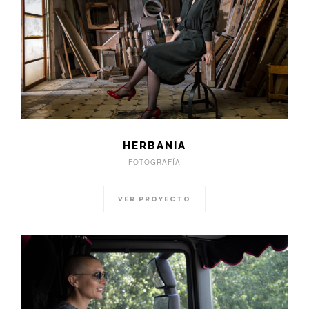
HERBANIA
FOTOGRAFÍA
VER PROYECTO