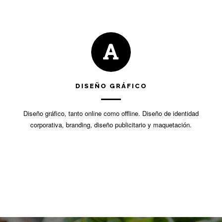
DISEÑO GRÁFICO
Diseño gráfico, tanto online como offline. Diseño de identidad
corporativa, branding, diseño publicitario y maquetación.