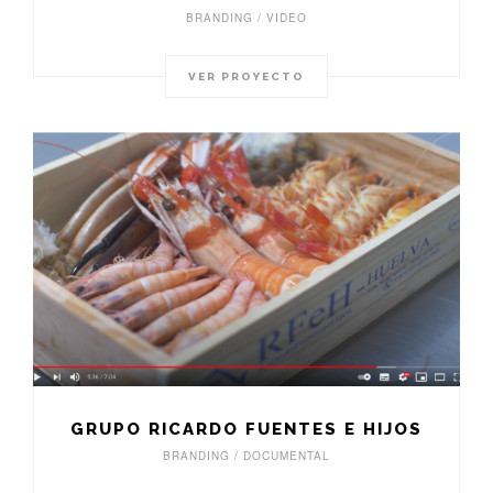
BRANDING / VIDEO
VER PROYECTO
GRUPO RICARDO FUENTES E HIJOS
BRANDING / DOCUMENTAL