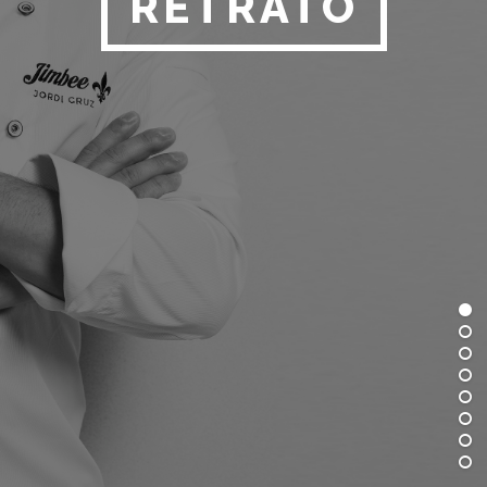
RETRATO