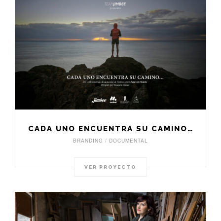
CADA UNO ENCUENTRA SU CAMINO…
BRANDING / DOCUMENTAL
VER PROYECTO