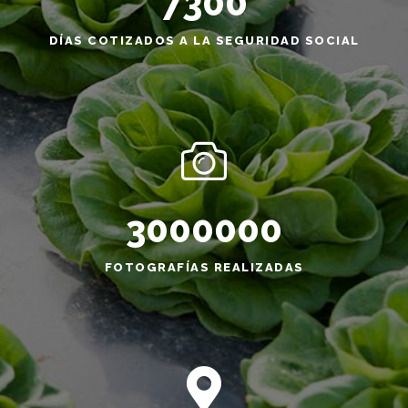
7300
DÍAS COTIZADOS A LA SEGURIDAD SOCIAL
3000000
FOTOGRAFÍAS REALIZADAS