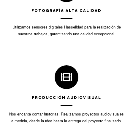
FOTOGRAFÍA ALTA CALIDAD
Utilizamos sensores digitales Hasselblad para la realización de
nuestros trabajos, garantizando una calidad excepcional.
PRODUCCIÓN AUDIOVISUAL
Nos encanta contar historias. Realizamos proyectos audiovisuales
a medida, desde la idea hasta la entrega del proyecto finalizado.