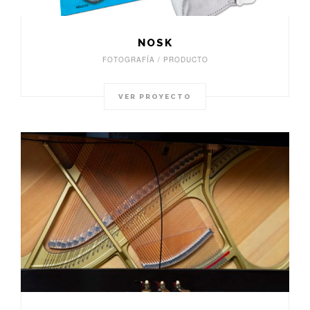
NOSK
FOTOGRAFÍA / PRODUCTO
VER PROYECTO