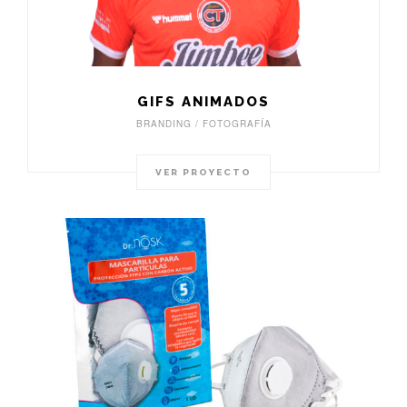
GIFS ANIMADOS
BRANDING / FOTOGRAFÍA
VER PROYECTO