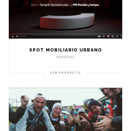
SPOT MOBILIARIO URBANO
BRANDING
VER PROYECTO