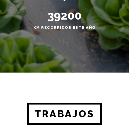
39200
KM RECORRIDOS ESTE AÑO
TRABAJOS