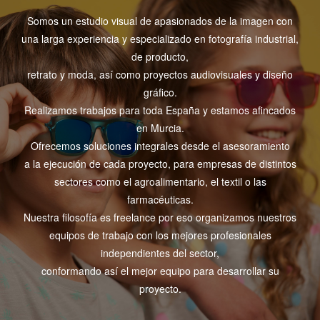
Somos un estudio visual de apasionados de la imagen con
una larga experiencia y especializado en fotografía industrial,
de producto,
retrato y moda, así como proyectos audiovisuales y diseño
gráfico.
Realizamos trabajos para toda España y estamos afincados
en Murcia.
Ofrecemos soluciones integrales desde el asesoramiento
a la ejecución de cada proyecto, para empresas de distintos
sectores como el agroalimentario, el textil o las
farmacéuticas.
Nuestra filosofía es freelance por eso organizamos nuestros
equipos de trabajo con los mejores profesionales
independientes del sector,
conformando así el mejor equipo para desarrollar su
proyecto.